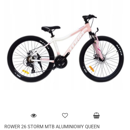
ROWER 26 STORM MTB ALUMINIOWY QUEEN