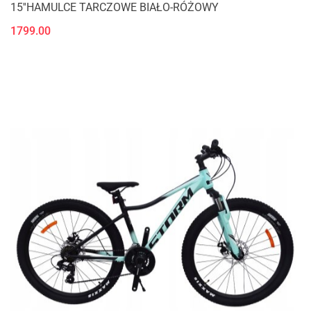
15''HAMULCE TARCZOWE BIAŁO-RÓŻOWY
1799.00