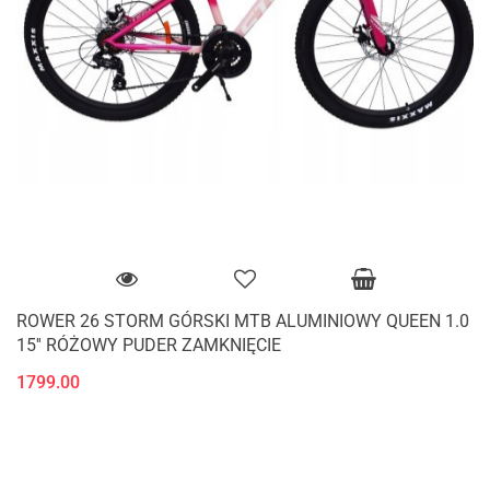
ROWER 26 STORM GÓRSKI MTB ALUMINIOWY QUEEN 1.0
15'' RÓŻOWY PUDER ZAMKNIĘCIE
1799.00