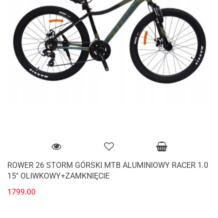
ROWER 26 STORM GÓRSKI MTB ALUMINIOWY RACER 1.0
15'' OLIWKOWY+ZAMKNIĘCIE
1799.00