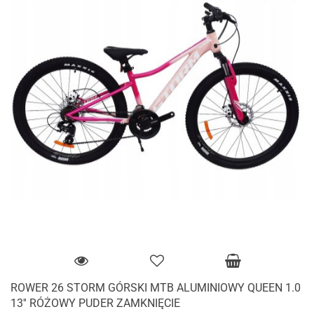
ROWER 26 STORM GÓRSKI MTB ALUMINIOWY QUEEN 1.0
13'' RÓŻOWY PUDER ZAMKNIĘCIE