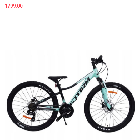
1799.00