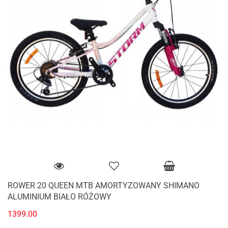
ROWER 20 QUEEN MTB AMORTYZOWANY SHIMANO
ALUMINIUM BIAŁO RÓŻOWY
1399.00