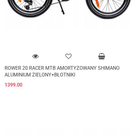
ROWER 20 RACER MTB AMORTYZOWANY SHIMANO
ALUMINIUM ZIELONY+BŁOTNIKI
1399.00