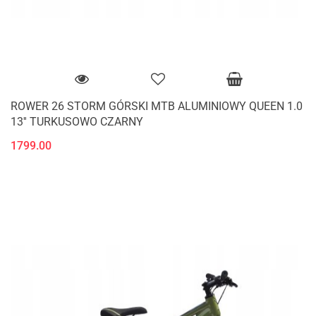
ROWER 26 STORM GÓRSKI MTB ALUMINIOWY QUEEN 1.0
13'' TURKUSOWO CZARNY
1799.00