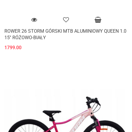
ROWER 26 STORM GÓRSKI MTB ALUMINIOWY QUEEN 1.0
15'' RÓŻOWO-BIAŁY
1799.00