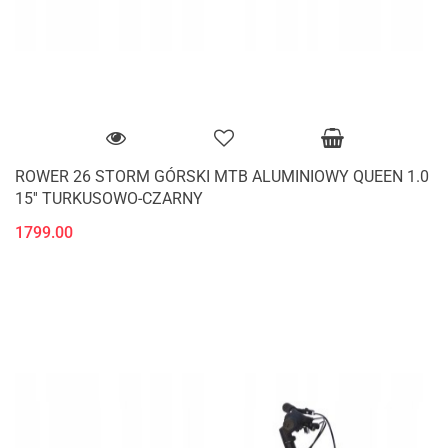
ROWER 26 STORM GÓRSKI MTB ALUMINIOWY QUEEN 1.0
15'' TURKUSOWO-CZARNY
1799.00