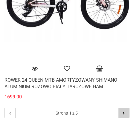
ROWER 24 QUEEN MTB AMORTYZOWANY SHIMANO
ALUMINIUM RÓŻOWO BIAŁY TARCZOWE HAM
1699.00