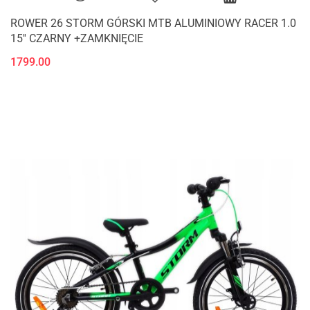
ROWER 26 STORM GÓRSKI MTB ALUMINIOWY RACER 1.0
15'' CZARNY +ZAMKNIĘCIE
1799.00