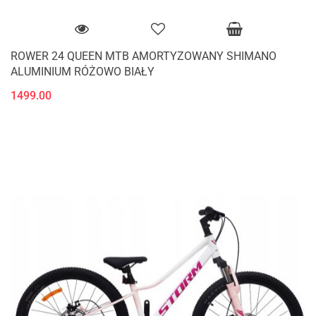
ROWER 24 QUEEN MTB AMORTYZOWANY SHIMANO
ALUMINIUM RÓŻOWO BIAŁY
1499.00