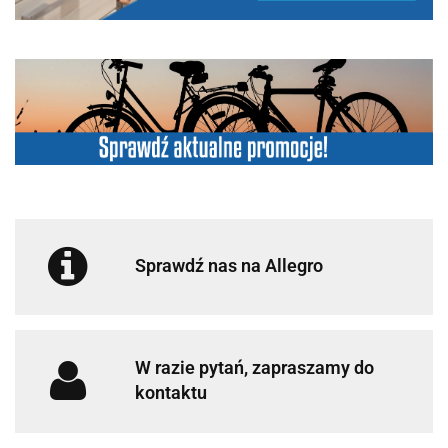
Sprawdź nas na Allegro
W razie pytań, zapraszamy do
kontaktu