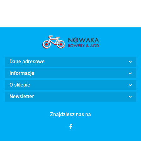
Dane adresowe
Informacje
STORM
O sklepie
Newsletter
Znajdziesz nas na
KIMET