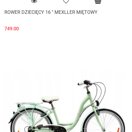
ROWER DZIECIĘCY 16 '' MEXLLER MIĘTOWY
749.00