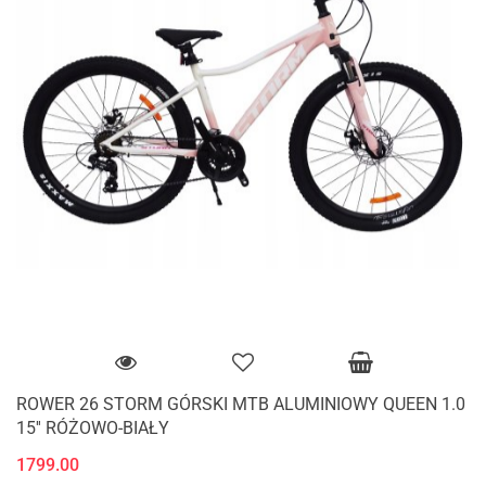
ROWER 26 STORM GÓRSKI MTB ALUMINIOWY QUEEN 1.0
15'' RÓŻOWO-BIAŁY
1799.00