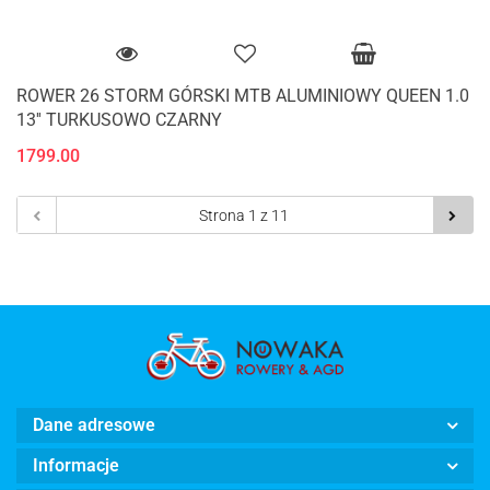
ROWER 26 STORM GÓRSKI MTB ALUMINIOWY QUEEN 1.0
13'' TURKUSOWO CZARNY
1799.00
Dane adresowe
Informacje