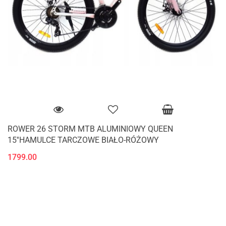
ROWER 26 STORM MTB ALUMINIOWY QUEEN
15''HAMULCE TARCZOWE BIAŁO-RÓŻOWY
1799.00