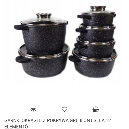
GARNKI OKRĄGŁE Z POKRYWĄ GREBLON ESELA 12
ELEMENTÓ