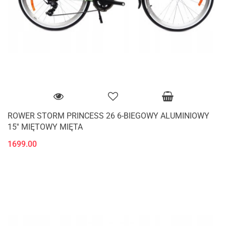
ROWER STORM PRINCESS 26 6-BIEGOWY ALUMINIOWY
15'' MIĘTOWY MIĘTA
1699.00