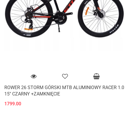
ROWER 26 STORM GÓRSKI MTB ALUMINIOWY RACER 1.0
15'' CZARNY +ZAMKNIĘCIE
1799.00