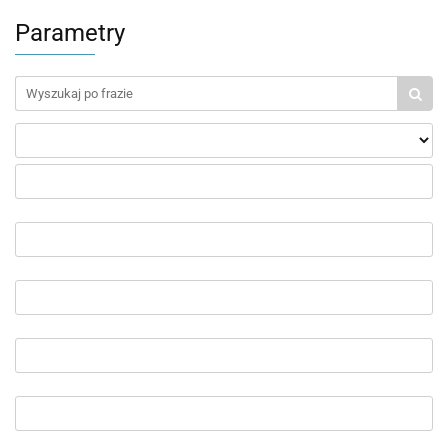
Parametry