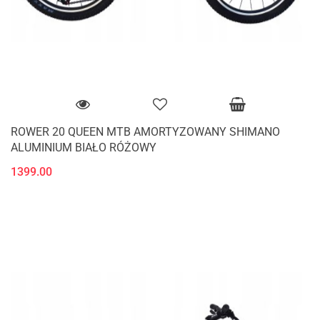
ROWER 20 QUEEN MTB AMORTYZOWANY SHIMANO
ALUMINIUM BIAŁO RÓŻOWY
1399.00