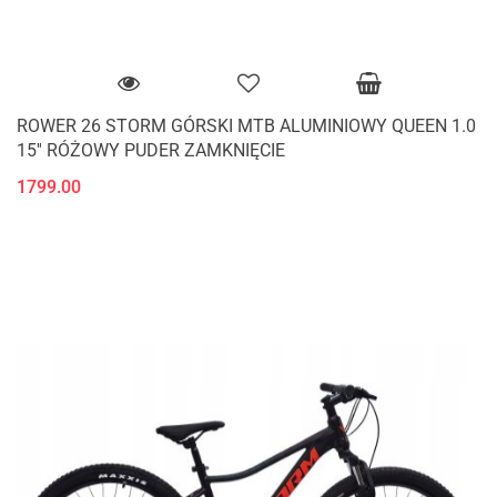
ROWER 26 STORM GÓRSKI MTB ALUMINIOWY QUEEN 1.0
15'' RÓŻOWY PUDER ZAMKNIĘCIE
1799.00