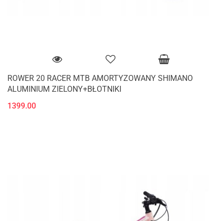
ROWER 20 RACER MTB AMORTYZOWANY SHIMANO
ALUMINIUM ZIELONY+BŁOTNIKI
1399.00