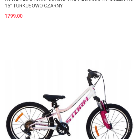
15'' TURKUSOWO-CZARNY
1799.00