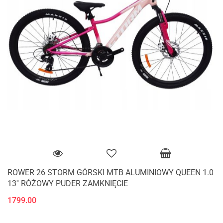
ROWER 26 STORM GÓRSKI MTB ALUMINIOWY QUEEN 1.0
13'' RÓŻOWY PUDER ZAMKNIĘCIE
1799.00