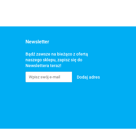
Newsletter
Bądź zawsze na bieżąco z ofertą
naszego sklepu, zapisz się do
Newslettera teraz!