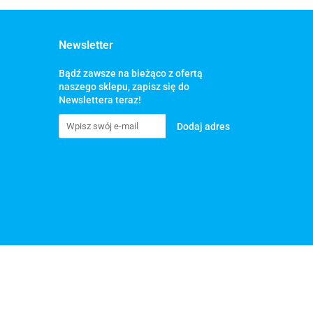
Newsletter
Bądź zawsze na bieżąco z ofertą
naszego sklepu, zapisz się do
Newslettera teraz!