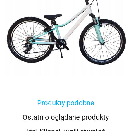
Produkty podobne
Ostatnio oglądane produkty