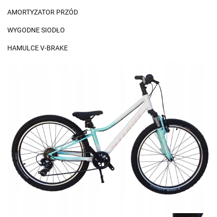
AMORTYZATOR PRZÓD
WYGODNE SIODŁO
HAMULCE V-BRAKE