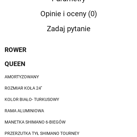
Opinie i oceny (0)
Zadaj pytanie
ROWER
QUEEN
AMORTYZOWANY
ROZMIAR KOŁA 24''
KOLOR BIAŁO- TURKUSOWY
RAMA ALUMINIOWA
MANETKA SHIMANO 6-BIEGÓW
PRZERZUTKA TYŁ SHIMANO TOURNEY