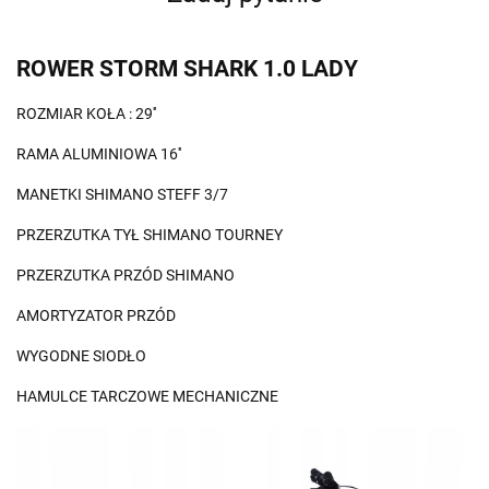
ROWER STORM SHARK 1.0 LADY
ROZMIAR KOŁA : 29''
RAMA ALUMINIOWA 16''
MANETKI SHIMANO STEFF 3/7
PRZERZUTKA TYŁ SHIMANO TOURNEY
PRZERZUTKA PRZÓD SHIMANO
AMORTYZATOR PRZÓD
WYGODNE SIODŁO
HAMULCE TARCZOWE MECHANICZNE