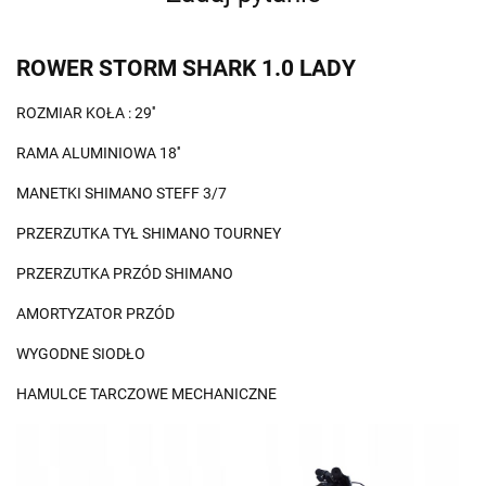
ROWER STORM SHARK 1.0 LADY
ROZMIAR KOŁA : 29''
RAMA ALUMINIOWA 18''
MANETKI SHIMANO STEFF 3/7
PRZERZUTKA TYŁ SHIMANO TOURNEY
PRZERZUTKA PRZÓD SHIMANO
AMORTYZATOR PRZÓD
WYGODNE SIODŁO
HAMULCE TARCZOWE MECHANICZNE