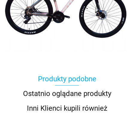
Produkty podobne
Ostatnio oglądane produkty
Inni Klienci kupili również