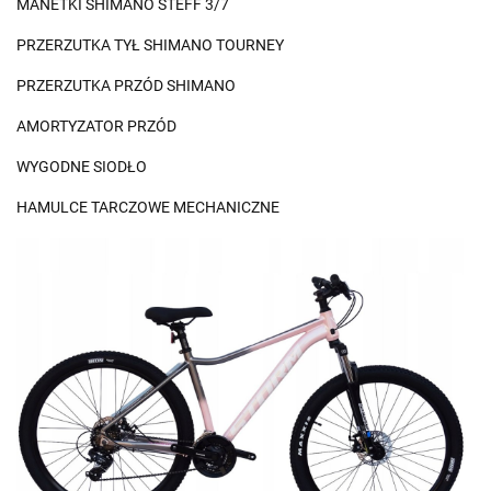
MANETKI SHIMANO STEFF 3/7
PRZERZUTKA TYŁ SHIMANO TOURNEY
PRZERZUTKA PRZÓD SHIMANO
AMORTYZATOR PRZÓD
WYGODNE SIODŁO
HAMULCE TARCZOWE MECHANICZNE