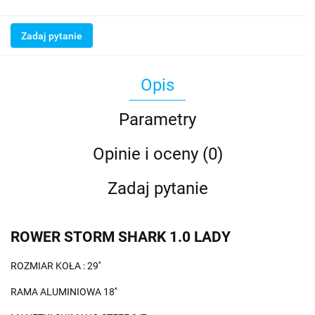
Zadaj pytanie
Opis
Parametry
Opinie i oceny (0)
Zadaj pytanie
ROWER STORM SHARK 1.0 LADY
ROZMIAR KOŁA : 29''
RAMA ALUMINIOWA 18''