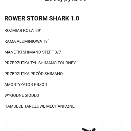
ROWER STORM SHARK 1.0
ROZMIAR KOŁA :29''
RAMA ALUMINIOWA 19''
MANETKI SHIMANO STEFF 3/7
PRZERZUTKA TYŁ SHIMANO TOURNEY
PRZERZUTKA PRZÓD SHIMANO
AMORTYZATOR PRZÓD
WYGODNE SIODŁO
HAMULCE TARCZOWE MECHANICZNE