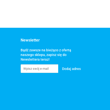
Newsletter
Bądź zawsze na bieżąco z ofertą
naszego sklepu, zapisz się do
Newslettera teraz!