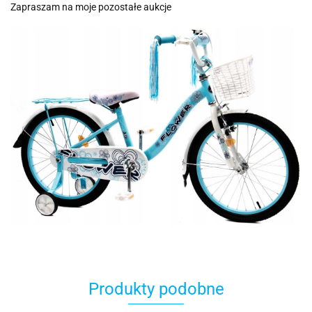
Zapraszam na moje pozostałe aukcje
Produkty podobne