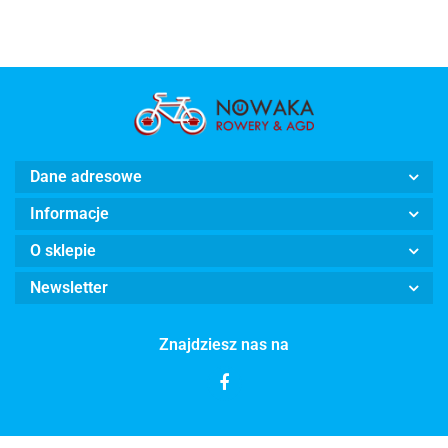
+BŁOTNIKI
Dane adresowe
Informacje
O sklepie
Newsletter
Znajdziesz nas na