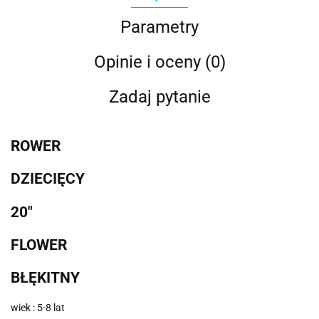
Parametry
Opinie i oceny (0)
Zadaj pytanie
ROWER
DZIECIĘCY
20"
FLOWER
BŁĘKITNY
wiek : 5-8 lat