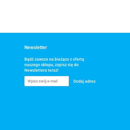
Newsletter
Bądź zawsze na bieżąco z ofertą
naszego sklepu, zapisz się do
Newslettera teraz!