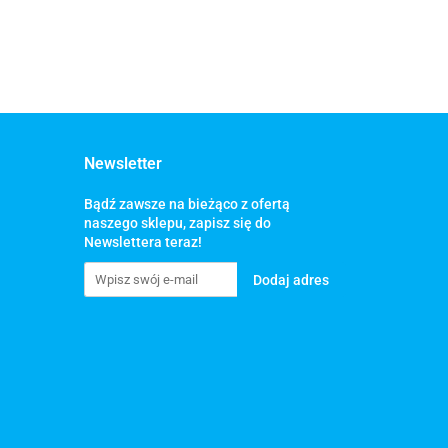
Newsletter
Bądź zawsze na bieżąco z ofertą
naszego sklepu, zapisz się do
Newslettera teraz!