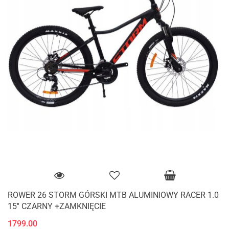
ROWER 26 STORM GÓRSKI MTB ALUMINIOWY RACER 1.0
15'' CZARNY +ZAMKNIĘCIE
1799.00