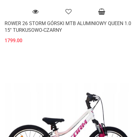
ROWER 26 STORM GÓRSKI MTB ALUMINIOWY QUEEN 1.0
15'' TURKUSOWO-CZARNY
1799.00