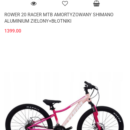
ROWER 20 RACER MTB AMORTYZOWANY SHIMANO
ALUMINIUM ZIELONY+BŁOTNIKI
1399.00