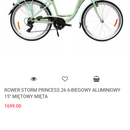
ROWER STORM PRINCESS 26 6-BIEGOWY ALUMINIOWY
15'' MIĘTOWY MIĘTA
1699.00