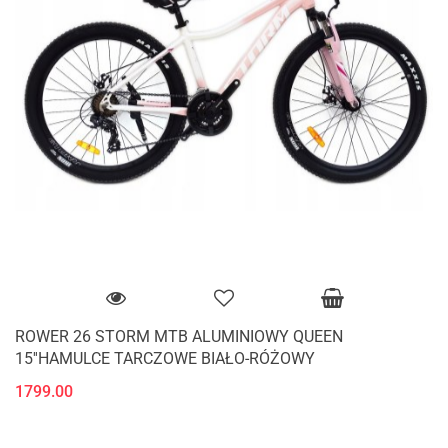
ROWER 26 STORM MTB ALUMINIOWY QUEEN
15''HAMULCE TARCZOWE BIAŁO-RÓŻOWY
1799.00