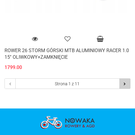
ROWER 26 STORM GÓRSKI MTB ALUMINIOWY RACER 1.0
15'' OLIWKOWY+ZAMKNIĘCIE
1799.00