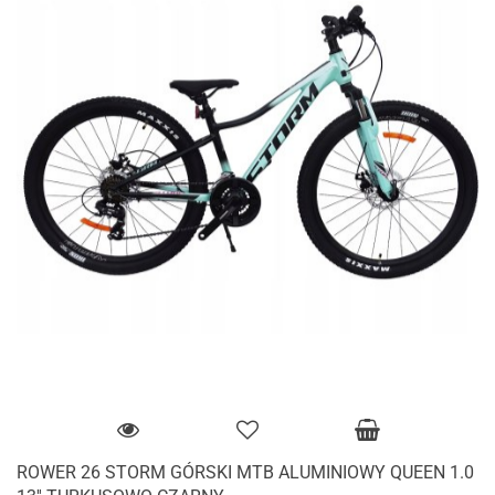
ROWER 26 STORM GÓRSKI MTB ALUMINIOWY QUEEN 1.0