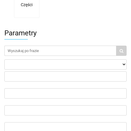
Części
Parametry