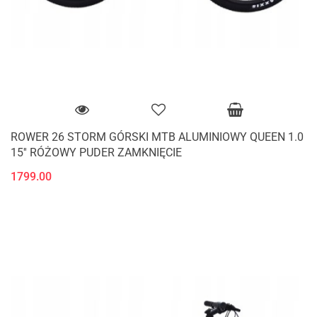
ROWER 26 STORM GÓRSKI MTB ALUMINIOWY QUEEN 1.0
15'' RÓŻOWY PUDER ZAMKNIĘCIE
1799.00