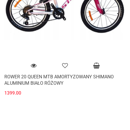
ROWER 20 QUEEN MTB AMORTYZOWANY SHIMANO
ALUMINIUM BIAŁO RÓŻOWY
1399.00