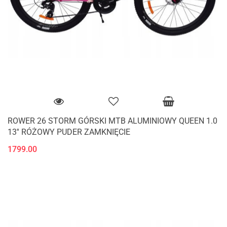
ROWER 26 STORM GÓRSKI MTB ALUMINIOWY QUEEN 1.0
13'' RÓŻOWY PUDER ZAMKNIĘCIE
1799.00