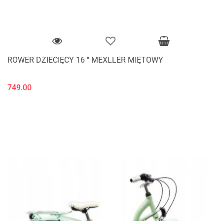
ROWER DZIECIĘCY 16 '' MEXLLER MIĘTOWY
749.00