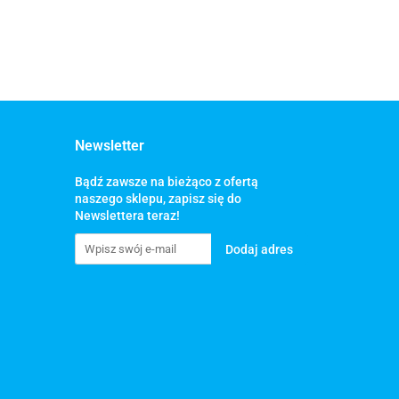
Newsletter
Bądź zawsze na bieżąco z ofertą
naszego sklepu, zapisz się do
Newslettera teraz!