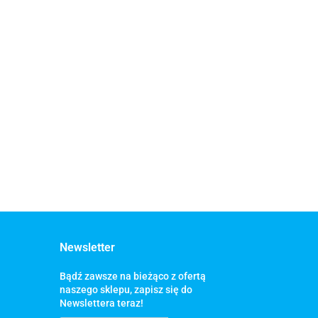
Newsletter
Bądź zawsze na bieżąco z ofertą
naszego sklepu, zapisz się do
Newslettera teraz!