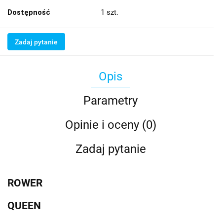
Dostępność
1
szt.
Zadaj pytanie
Opis
Parametry
Opinie i oceny (0)
Zadaj pytanie
ROWER
QUEEN