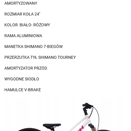
AMORTYZOWANY
ROZMIAR KOŁA 24''
KOLOR BIAŁO- RÓŻOWY
RAMA ALUMINIOWA
MANETKA SHIMANO 7-BIEGÓW
PRZERZUTKA TYŁ SHIMANO TOURNEY
AMORTYZATOR PRZÓD
WYGODNE SIODŁO
HAMULCE V-BRAKE