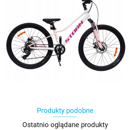
Produkty podobne
Ostatnio oglądane produkty