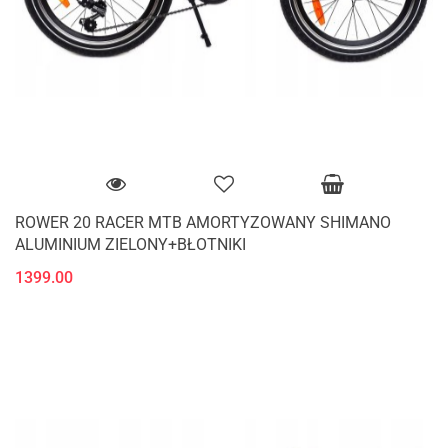
ROWER 20 RACER MTB AMORTYZOWANY SHIMANO
ALUMINIUM ZIELONY+BŁOTNIKI
1399.00