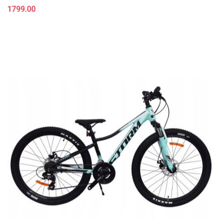
1799.00