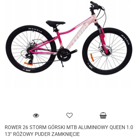
ROWER 26 STORM GÓRSKI MTB ALUMINIOWY QUEEN 1.0
13'' RÓŻOWY PUDER ZAMKNIĘCIE