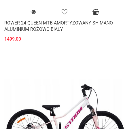
ROWER 24 QUEEN MTB AMORTYZOWANY SHIMANO
ALUMINIUM RÓŻOWO BIAŁY
1499.00