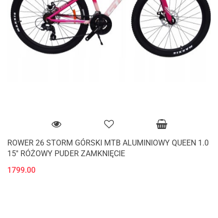
ROWER 26 STORM GÓRSKI MTB ALUMINIOWY QUEEN 1.0
15'' RÓŻOWY PUDER ZAMKNIĘCIE
1799.00