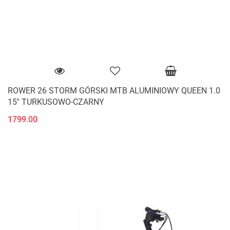
ROWER 26 STORM GÓRSKI MTB ALUMINIOWY QUEEN 1.0
15'' TURKUSOWO-CZARNY
1799.00