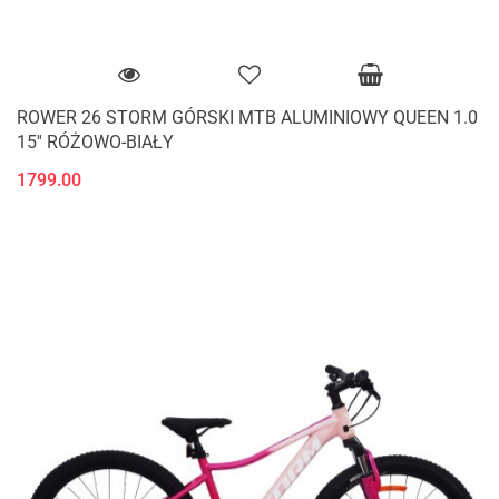
ROWER 26 STORM GÓRSKI MTB ALUMINIOWY QUEEN 1.0
15'' RÓŻOWO-BIAŁY
1799.00