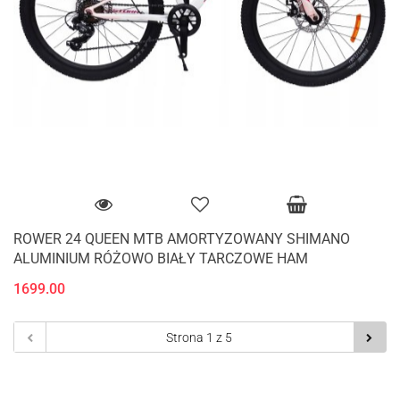
ROWER 24 QUEEN MTB AMORTYZOWANY SHIMANO
ALUMINIUM RÓŻOWO BIAŁY TARCZOWE HAM
1699.00