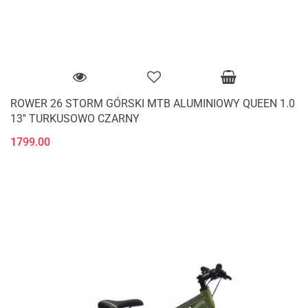
ROWER 26 STORM GÓRSKI MTB ALUMINIOWY QUEEN 1.0
13'' TURKUSOWO CZARNY
1799.00