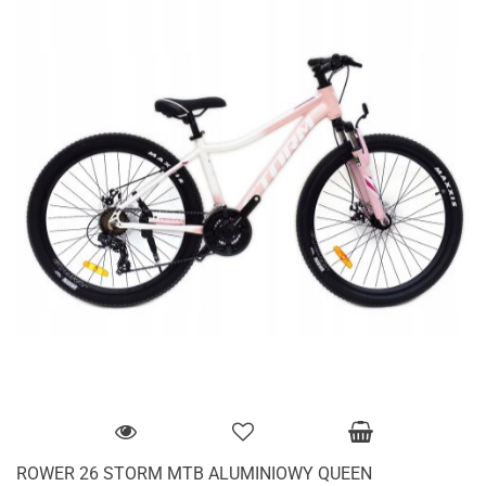
ROWER 26 STORM MTB ALUMINIOWY QUEEN