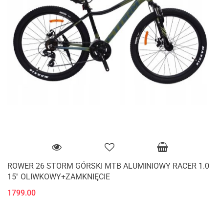
ROWER 26 STORM GÓRSKI MTB ALUMINIOWY RACER 1.0
15'' OLIWKOWY+ZAMKNIĘCIE
1799.00