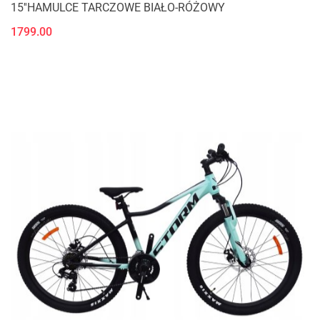
15''HAMULCE TARCZOWE BIAŁO-RÓŻOWY
1799.00