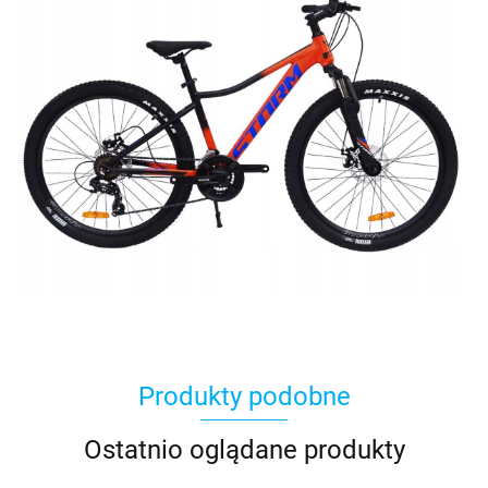
Produkty podobne
Ostatnio oglądane produkty