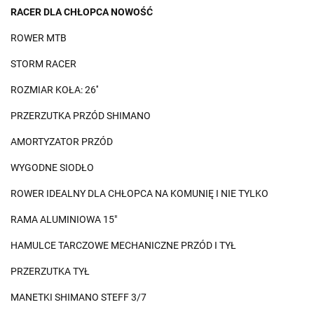
RACER DLA CHŁOPCA NOWOŚĆ
ROWER MTB
STORM RACER
ROZMIAR KOŁA: 26''
PRZERZUTKA PRZÓD SHIMANO
AMORTYZATOR PRZÓD
WYGODNE SIODŁO
ROWER IDEALNY DLA CHŁOPCA NA KOMUNIĘ I NIE TYLKO
RAMA ALUMINIOWA 15"
HAMULCE TARCZOWE MECHANICZNE PRZÓD I TYŁ
PRZERZUTKA TYŁ
MANETKI SHIMANO STEFF 3/7