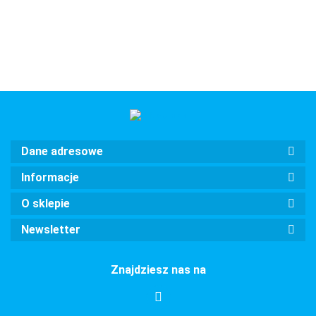
Dane adresowe
Informacje
O sklepie
Newsletter
Znajdziesz nas na