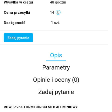
Wysyłka w ciągu
48 godzin
Cena przesyłki
14
Dostępność
1
szt.
Zadaj pytanie
Opis
Parametry
Opinie i oceny (0)
Zadaj pytanie
ROWER 26 STORM GÓRSKI MTB ALUMINIOWY