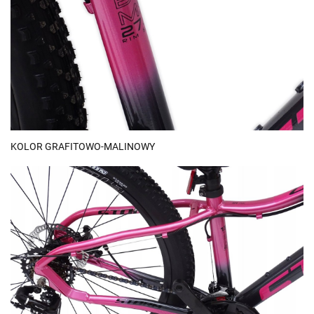
KOLOR GRAFITOWO-MALINOWY