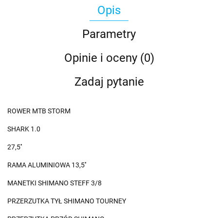
Opis
Parametry
Opinie i oceny (0)
Zadaj pytanie
ROWER MTB STORM
SHARK 1.0
27,5''
RAMA ALUMINIOWA 13,5''
MANETKI SHIMANO STEFF 3/8
PRZERZUTKA TYŁ SHIMANO TOURNEY