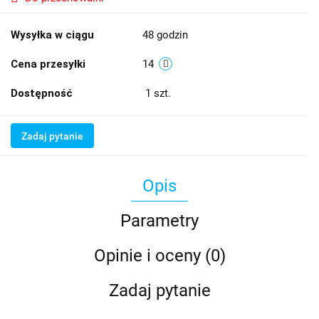
Wysyłka w ciągu
48 godzin
Cena przesyłki
14
Dostępność
1
szt.
Zadaj pytanie
Opis
Parametry
Opinie i oceny (0)
Zadaj pytanie