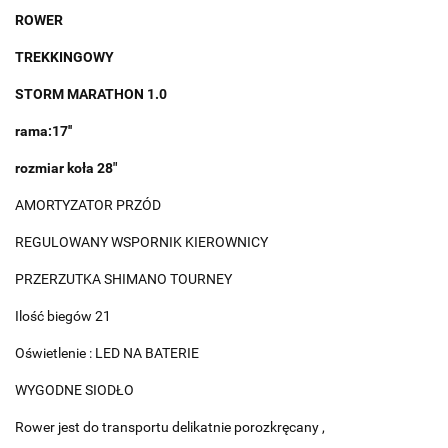
ROWER
TREKKINGOWY
STORM MARATHON 1.0
rama:17''
rozmiar koła 28"
AMORTYZATOR PRZÓD
REGULOWANY WSPORNIK KIEROWNICY
PRZERZUTKA SHIMANO TOURNEY
Ilość biegów 21
Oświetlenie : LED NA BATERIE
WYGODNE SIODŁO
Rower jest do transportu delikatnie porozkręcany ,