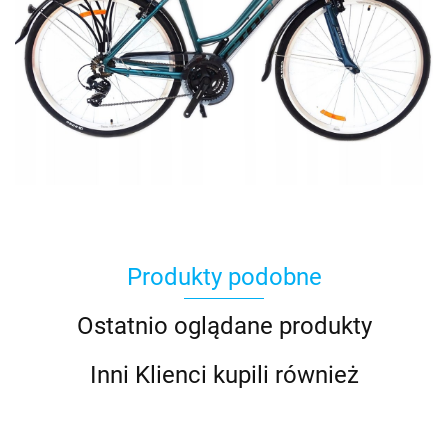
Produkty podobne
Ostatnio oglądane produkty
Inni Klienci kupili również