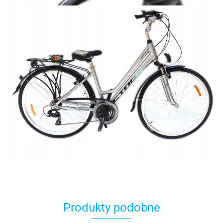
Produkty podobne