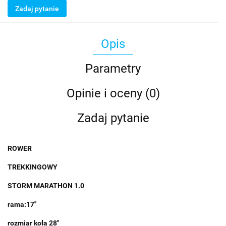
Zadaj pytanie
Opis
Parametry
Opinie i oceny (0)
Zadaj pytanie
ROWER
TREKKINGOWY
STORM MARATHON 1.0
rama:17''
rozmiar koła 28"