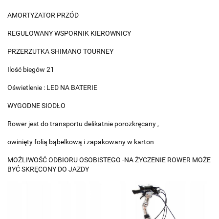
AMORTYZATOR PRZÓD
REGULOWANY WSPORNIK KIEROWNICY
PRZERZUTKA SHIMANO TOURNEY
Ilość biegów 21
Oświetlenie : LED NA BATERIE
WYGODNE SIODŁO
Rower jest do transportu delikatnie porozkręcany ,
owinięty folią bąbelkową i zapakowany w karton
MOŻLIWOŚĆ ODBIORU OSOBISTEGO -NA ŻYCZENIE ROWER MOŻE
BYĆ SKRĘCONY DO JAZDY