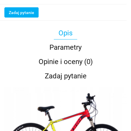
Zadaj pytanie
Opis
Parametry
Opinie i oceny (0)
Zadaj pytanie