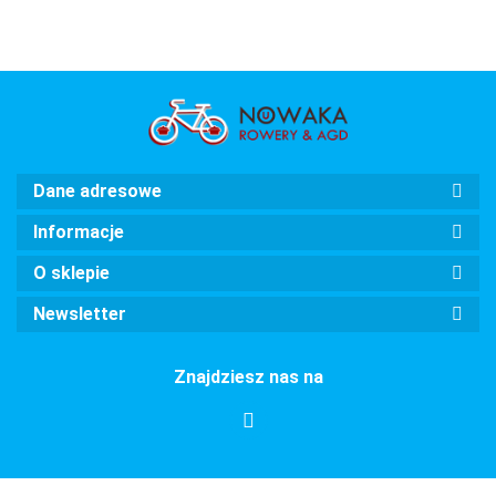
Dane adresowe
Informacje
O sklepie
Newsletter
Znajdziesz nas na