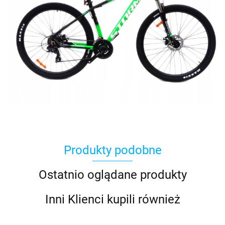
Produkty podobne
Ostatnio oglądane produkty
Inni Klienci kupili również