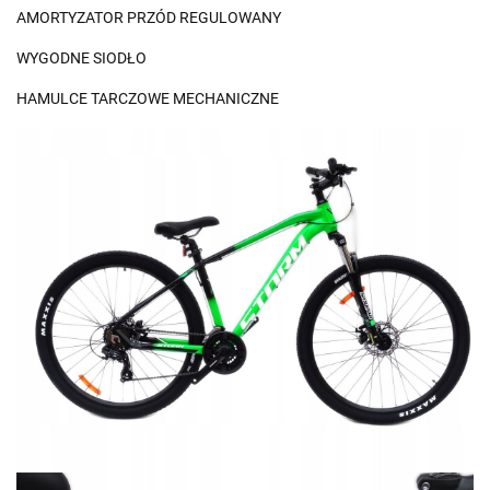
AMORTYZATOR PRZÓD REGULOWANY
WYGODNE SIODŁO
HAMULCE TARCZOWE MECHANICZNE