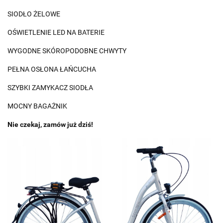
SIODŁO ŻELOWE
OŚWIETLENIE LED NA BATERIE
WYGODNE SKÓROPODOBNE CHWYTY
PEŁNA OSŁONA ŁAŃCUCHA
SZYBKI ZAMYKACZ SIODŁA
MOCNY BAGAŻNIK
Nie czekaj, zamów już dziś!