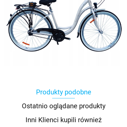
Produkty podobne
Ostatnio oglądane produkty
Inni Klienci kupili również