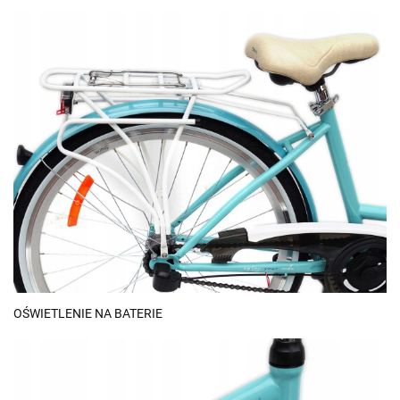
OŚWIETLENIE NA BATERIE