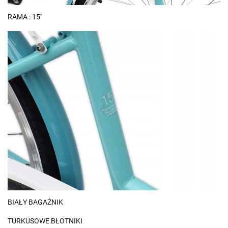
RAMA : 15''
BIAŁY BAGAŻNIK
TURKUSOWE BŁOTNIKI