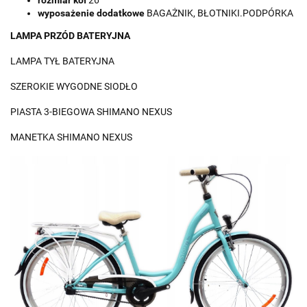
wyposażenie
dodatkowe
BAGAŻNIK, BŁOTNIKI.PODPÓRKA
LAMPA PRZÓD BATERYJNA
LAMPA TYŁ BATERYJNA
SZEROKIE WYGODNE SIODŁO
PIASTA 3-BIEGOWA SHIMANO NEXUS
MANETKA SHIMANO NEXUS