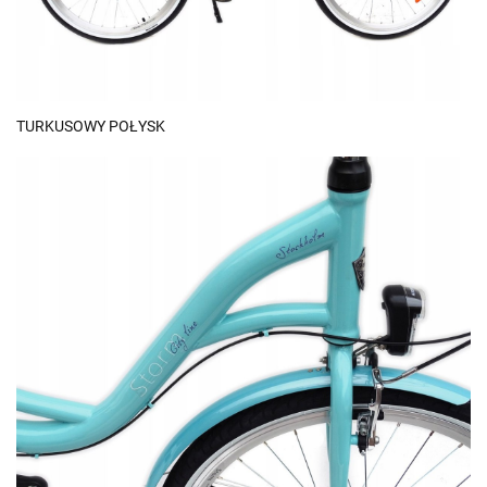
TURKUSOWY POŁYSK