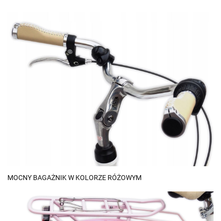
MOCNY BAGAŻNIK W KOLORZE RÓŻOWYM