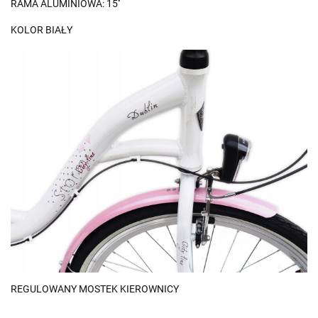
RAMA ALUMINIOWA: 15''
KOLOR BIAŁY
REGULOWANY MOSTEK KIEROWNICY