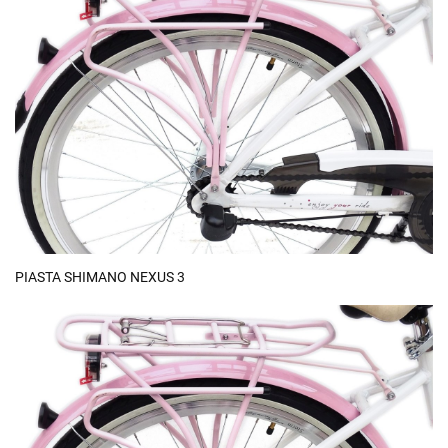
PIASTA SHIMANO NEXUS 3