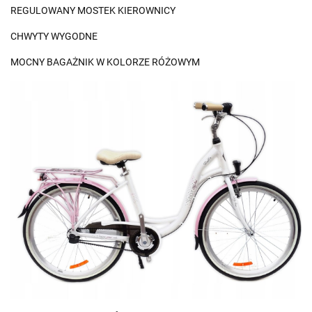
REGULOWANY MOSTEK KIEROWNICY
CHWYTY WYGODNE
MOCNY BAGAŻNIK W KOLORZE RÓŻOWYM