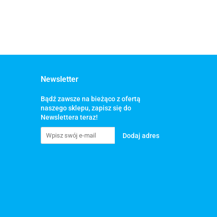
Newsletter
Bądź zawsze na bieżąco z ofertą
naszego sklepu, zapisz się do
Newslettera teraz!