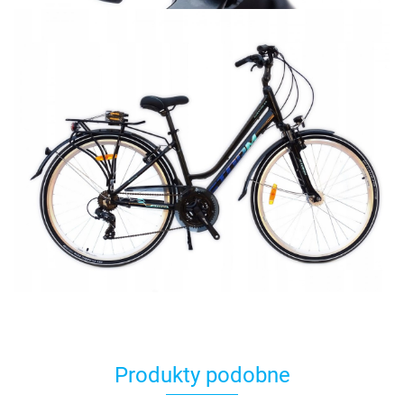
Produkty podobne