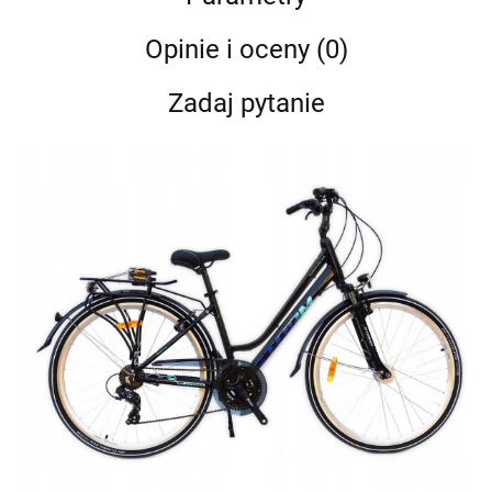
Opinie i oceny (0)
Zadaj pytanie