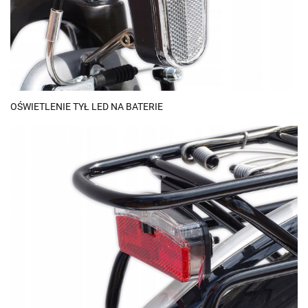
OŚWIETLENIE TYŁ LED NA BATERIE