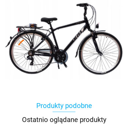
Produkty podobne
Ostatnio oglądane produkty