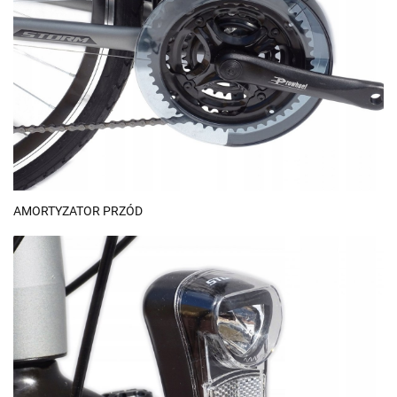
AMORTYZATOR PRZÓD