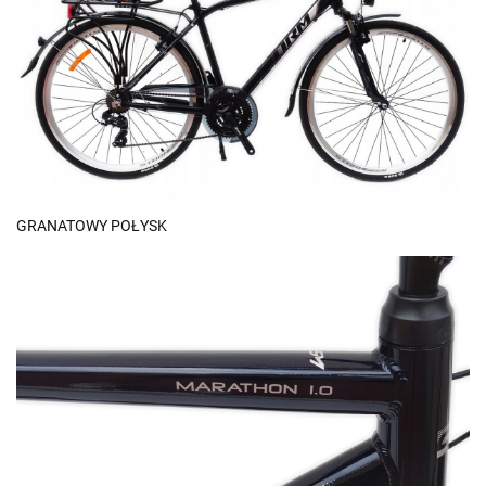
GRANATOWY POŁYSK