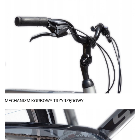
MECHANIZM KORBOWY TRZYRZĘDOWY