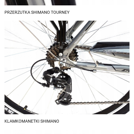
PRZERZUTKA SHIMANO TOURNEY
KLAMKOMANETKI SHIMANO