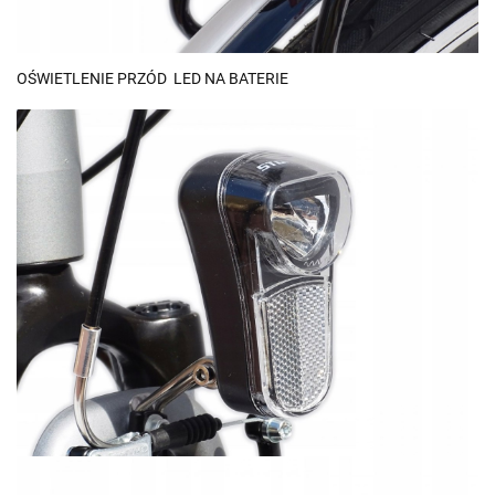
OŚWIETLENIE PRZÓD LED NA BATERIE