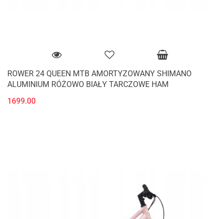
ROWER 24 QUEEN MTB AMORTYZOWANY SHIMANO
ALUMINIUM RÓŻOWO BIAŁY TARCZOWE HAM
1699.00