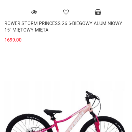
ROWER STORM PRINCESS 26 6-BIEGOWY ALUMINIOWY
15'' MIĘTOWY MIĘTA
1699.00