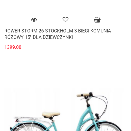
ROWER STORM 26 STOCKHOLM 3 BIEGI KOMUNIA
RÓŻOWY 15'' DLA DZIEWCZYNKI
1399.00