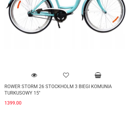
ROWER STORM 26 STOCKHOLM 3 BIEGI KOMUNIA
TURKUSOWY 15''
1399.00