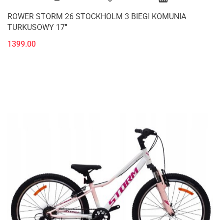
ROWER STORM 26 STOCKHOLM 3 BIEGI KOMUNIA
TURKUSOWY 17''
1399.00