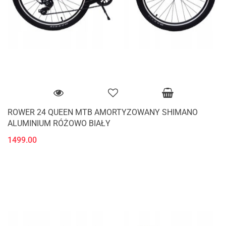
ROWER 24 QUEEN MTB AMORTYZOWANY SHIMANO
ALUMINIUM RÓŻOWO BIAŁY
1499.00