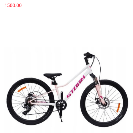
1500.00