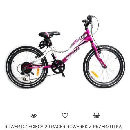
ROWER DZIECIĘCY 20 RACER ROWEREK Z PRZERZUTKĄ