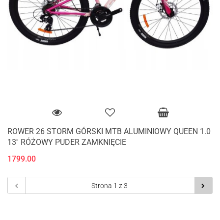
ROWER 26 STORM GÓRSKI MTB ALUMINIOWY QUEEN 1.0
13'' RÓŻOWY PUDER ZAMKNIĘCIE
1799.00