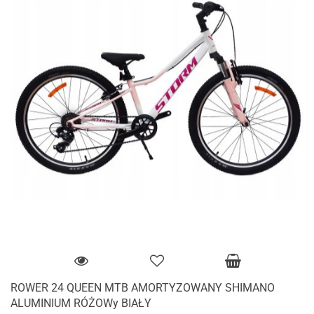
ROWER 24 QUEEN MTB AMORTYZOWANY SHIMANO
ALUMINIUM RÓŻOWy BIAŁY