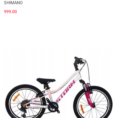
SHIMANO
999.00