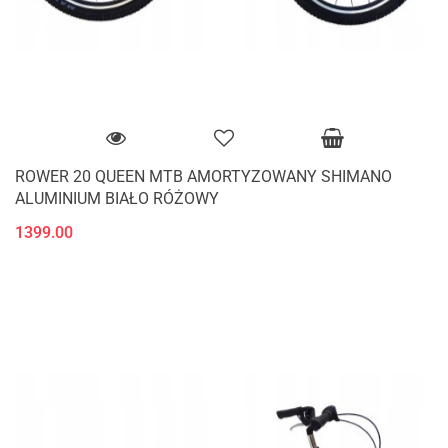
ROWER 20 QUEEN MTB AMORTYZOWANY SHIMANO
ALUMINIUM BIAŁO RÓŻOWY
1399.00