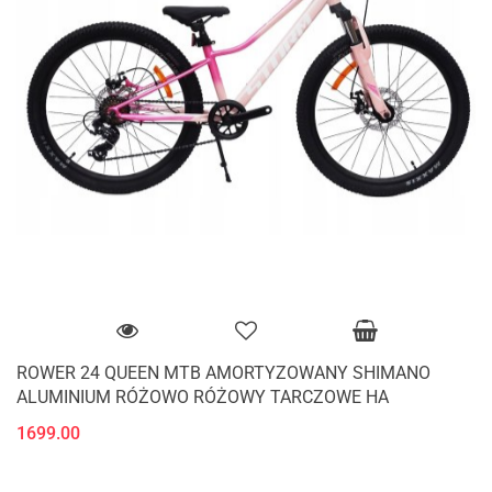
ROWER 24 QUEEN MTB AMORTYZOWANY SHIMANO
ALUMINIUM RÓŻOWO RÓŻOWY TARCZOWE HA
1699.00