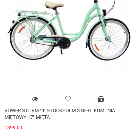
ROWER STORM 26 STOCKHOLM 3 BIEGI KOMUNIA
MIĘTOWY 17'' MIĘTA
1399.00